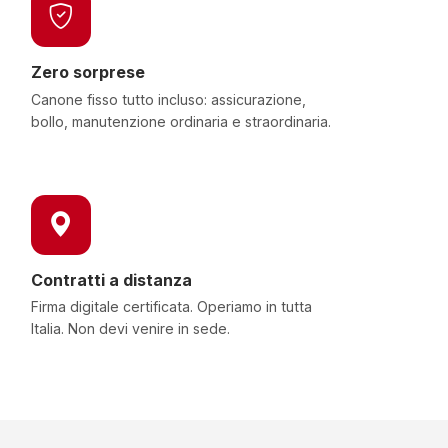
Zero sorprese
Canone fisso tutto incluso: assicurazione,
bollo, manutenzione ordinaria e straordinaria.
Contratti a distanza
Firma digitale certificata. Operiamo in tutta
Italia. Non devi venire in sede.