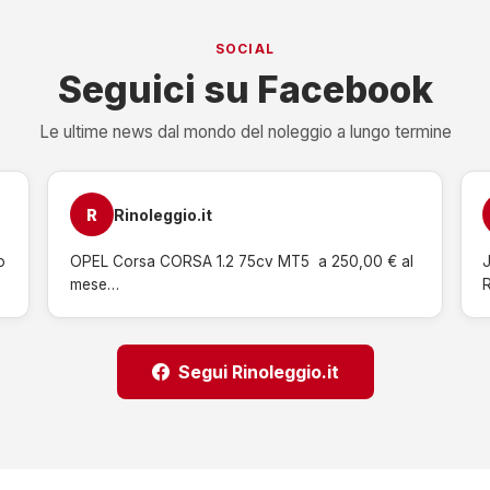
SOCIAL
Seguici su Facebook
Le ultime news dal mondo del noleggio a lungo termine
R
Rinoleggio.it
 
OPEL Corsa CORSA 1.2 75cv MT5  a 250,00 € al 
mese…
Segui Rinoleggio.it