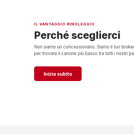
IL VANTAGGIO RINOLEGGIO
Perché sceglierci
Non siamo un concessionario. Siamo il tuo broke
per trovare il canone più basso tra tutti i nostri pa
Inizia subito