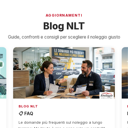
AGGIORNAMENTI
Blog NLT
Guide, confronti e consigli per scegliere il noleggio giusto