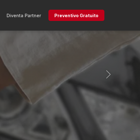
Diventa Partner
Preventivo Gratuito